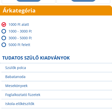
Árkategória
1000 Ft alatt
1000 - 3000 Ft
3000 - 5000 Ft
5000 Ft felett
TUDATOS SZÜLŐ KIADVÁNYOK
Szülők polca
Babatanoda
Mesekönyvek
Foglalkoztató füzetek
Iskola-előkészítők