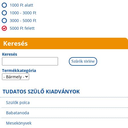
1000 Ft alatt
1000 - 3000 Ft
3000 - 5000 Ft
5000 Ft felett
Keresés
Keresés
Termékkategória
TUDATOS SZÜLŐ KIADVÁNYOK
Szülők polca
Babatanoda
Mesekönyvek