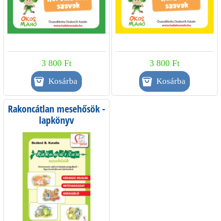
3 800 Ft
3 800 Ft
Rakoncátlan mesehősök -
lapkönyv