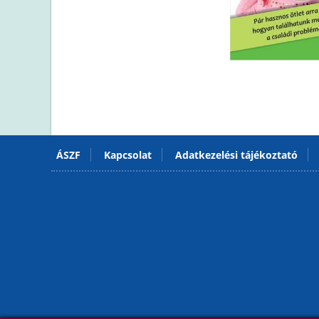
ÁSZF
Kapcsolat
Adatkezelési tájékoztató