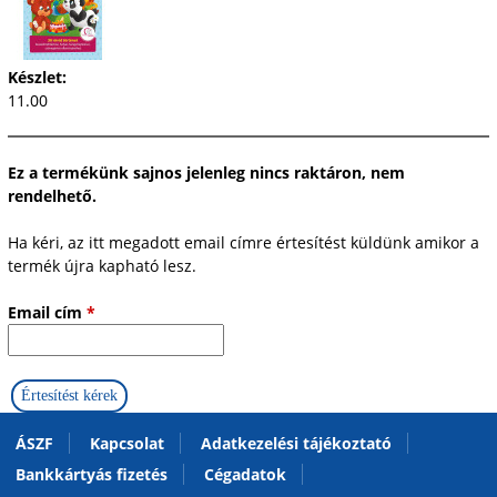
Készlet:
11.00
Ez a termékünk sajnos jelenleg nincs raktáron, nem
rendelhető.
Ha kéri, az itt megadott email címre értesítést küldünk amikor a
termék újra kapható lesz.
Email cím
*
ÁSZF
Kapcsolat
Adatkezelési tájékoztató
Bankkártyás fizetés
Cégadatok