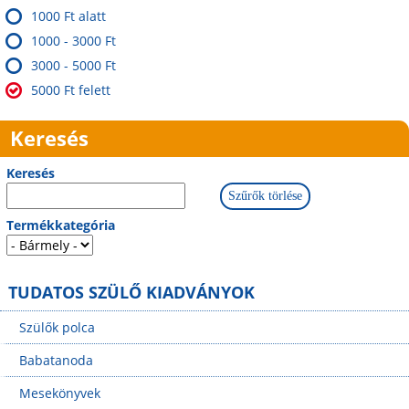
1000 Ft alatt
1000 - 3000 Ft
3000 - 5000 Ft
5000 Ft felett
Keresés
Keresés
Termékkategória
TUDATOS SZÜLŐ KIADVÁNYOK
Szülők polca
Babatanoda
Mesekönyvek