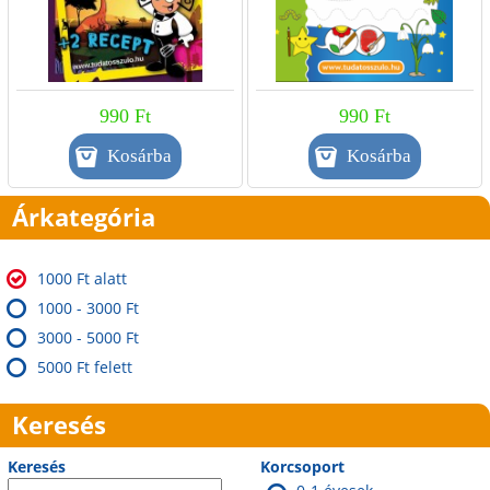
990 Ft
990 Ft
Árkategória
1000 Ft alatt
1000 - 3000 Ft
3000 - 5000 Ft
5000 Ft felett
Keresés
Keresés
Korcsoport