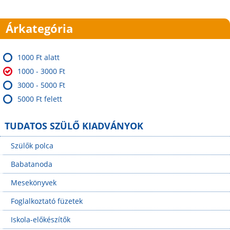
Árkategória
1000 Ft alatt
1000 - 3000 Ft
3000 - 5000 Ft
5000 Ft felett
TUDATOS SZÜLŐ KIADVÁNYOK
Szülők polca
Babatanoda
Mesekönyvek
Foglalkoztató füzetek
Iskola-előkészítők