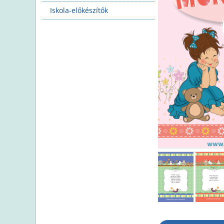
Iskola-előkészítők