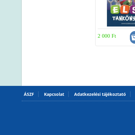
2 000 Ft
ÁSZF
Kapcsolat
Adatkezelési tájékoztató