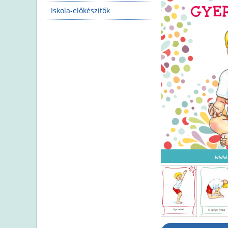
Iskola-előkészítők