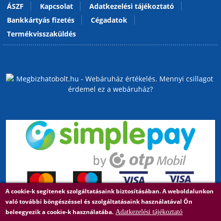
ÁSZF
Kapcsolat
Adatkezelési tájékoztató
Bankkártyás fizetés
Cégadatok
Termékvisszaküldés
A cookie-k segítenek szolgáltatásaink biztosításában. A weboldalunkon
való további böngészéssel és szolgáltatásaink használatával Ön
beleegyezik a cookie-k használatába.
Adatkezelési tájékoztató