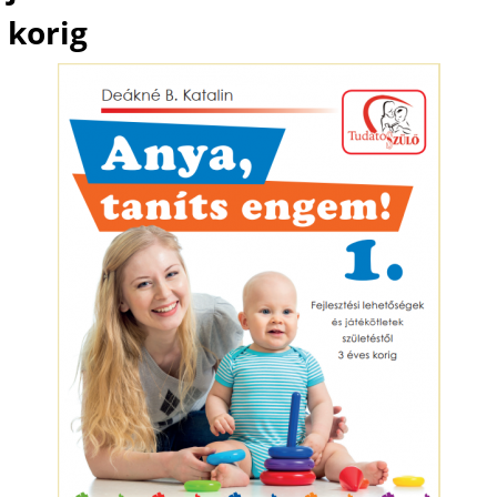
korig