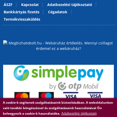
ÁSZF
Kapcsolat
Adatkezelési tájékoztató
Bankkártyás fizetés
Cégadatok
Termékvisszaküldés
A cookie-k segítenek szolgáltatásaink biztosításában. A weboldalunkon
való további böngészéssel és szolgáltatásaink használatával Ön
beleegyezik a cookie-k használatába.
Adatkezelési tájékoztató